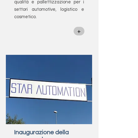
qualità e pallettizzazione per i
settori automotive, logistico e
cosmetico.
+
Inaugurazione della