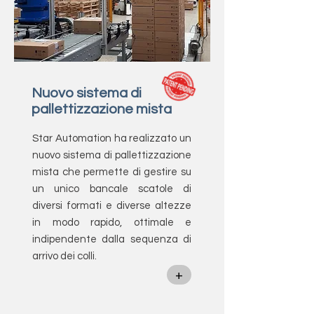
Nuovo sistema di
pallettizzazione mista
Star Automation ha realizzato un
nuovo sistema di pallettizzazione
mista che permette di gestire su
un unico bancale scatole di
diversi formati e diverse altezze
in modo rapido, ottimale e
indipendente dalla sequenza di
arrivo dei colli.
+