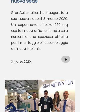
nuova sede
Star Automation ha inaugurato la
sua nuova sede il 3 marzo 2020.
Un capannone di oltre 450 mq
ospita i nuovi uffici, un'ampia sala
riunioni e una spaziosa officina
per il montaggio e l'assemblaggio
dei nuovi impianti.
+
3 marzo 2020