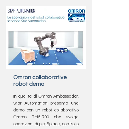
Omron collaborative
robot demo
In qualità di Omron Ambassador,
Star Automation presenta una
demo con un robot collaborativo
Omron TM5-700 che svolge
operazioni di pick&place, controllo