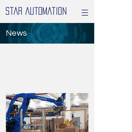
Star Automation
News