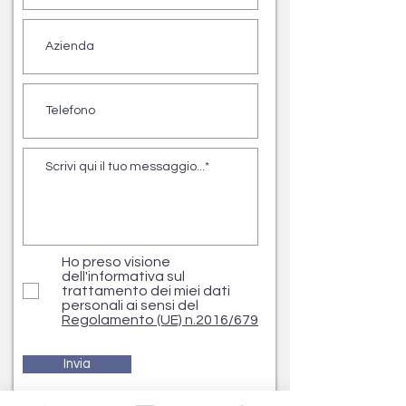
Ho preso visione
dell'informativa sul
trattamento dei miei dati
personali ai sensi del
Regolamento (UE) n.2016/679
Invia