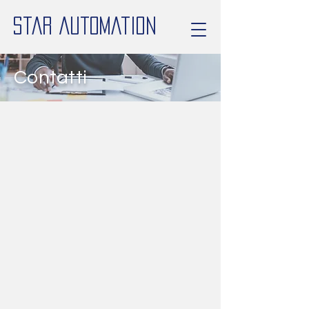
Star Automation
Contatti